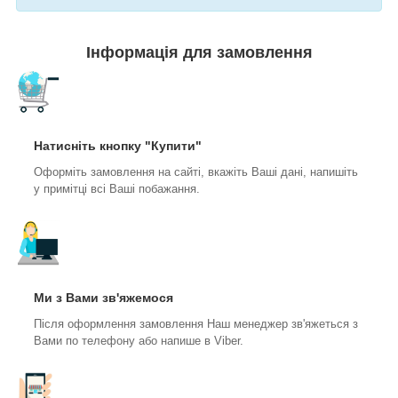
Інформація для замовлення
Натисніть кнопку "Купити"
Оформіть замовлення на сайті, вкажіть Ваші дані, напишіть
у примітці всі Ваші побажання.
Ми з Вами зв'яжемося
Після оформлення замовлення Наш менеджер зв'яжеться з
Вами по телефону або напише в Viber.