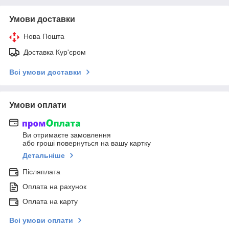
Умови доставки
Нова Пошта
Доставка Кур'єром
Всі умови доставки
Умови оплати
Ви отримаєте замовлення
або гроші повернуться на вашу картку
Детальніше
Післяплата
Оплата на рахунок
Оплата на карту
Всі умови оплати