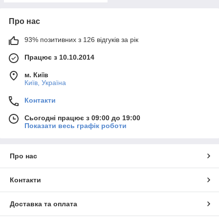
Про нас
93% позитивних з 126 відгуків за рік
Працює з 10.10.2014
м. Київ
Київ, Україна
Контакти
Сьогодні працює з 09:00 до 19:00
Показати весь графік роботи
Про нас
Контакти
Доставка та оплата