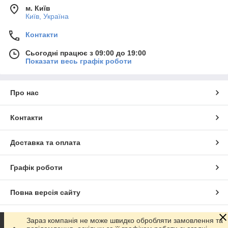
м. Київ
Київ, Україна
Контакти
Сьогодні працює з 09:00 до 19:00
Показати весь графік роботи
Про нас
Контакти
Доставка та оплата
Графік роботи
Повна версія сайту
Сайт створено на маркетплейсі
Prom.ua
Зараз компанія не може швидко обробляти замовлення та