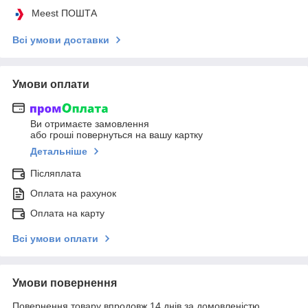
Meest ПОШТА
Всі умови доставки
Умови оплати
Ви отримаєте замовлення
або гроші повернуться на вашу картку
Детальніше
Післяплата
Оплата на рахунок
Оплата на карту
Всі умови оплати
Умови повернення
Повернення товару впродовж 14 днів за домовленістю