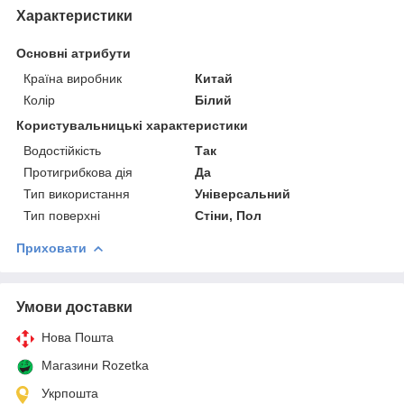
Характеристики
Основні атрибути
Країна виробник
Китай
Колір
Білий
Користувальницькі характеристики
Водостійкість
Так
Протигрибкова дія
Да
Тип використання
Універсальний
Тип поверхні
Стіни, Пол
Приховати
Умови доставки
Нова Пошта
Магазини Rozetka
Укрпошта