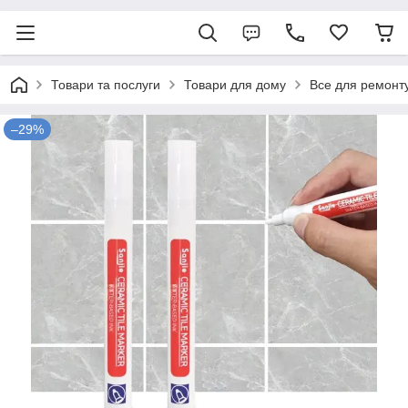
Товари та послуги
Товари для дому
Все для ремонт
–29%