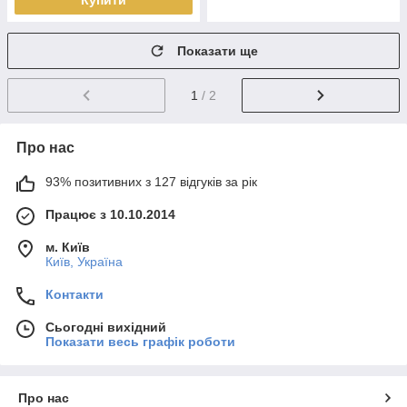
Купити
Показати ще
1
/ 2
Про нас
93% позитивних з 127 відгуків за рік
Працює з 10.10.2014
м. Київ
Київ, Україна
Контакти
Сьогодні вихідний
Показати весь графік роботи
Про нас