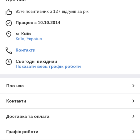
93% позитивних з 127 відгуків за рік
Працює з 10.10.2014
м. Київ
Київ, Україна
Контакти
Сьогодні вихідний
Показати весь графік роботи
Про нас
Контакти
Доставка та оплата
Графік роботи