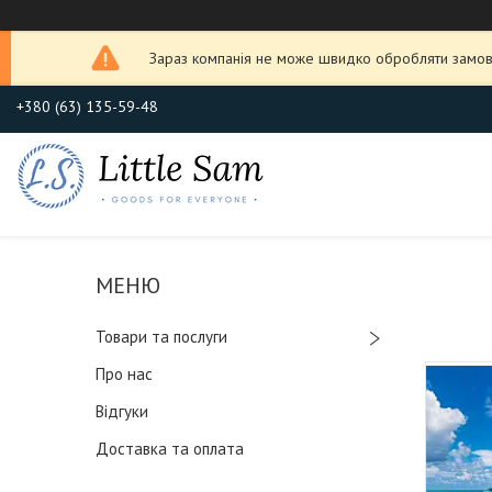
Зараз компанія не може швидко обробляти замовл
+380 (63) 135-59-48
Товари та послуги
Про нас
Відгуки
Доставка та оплата