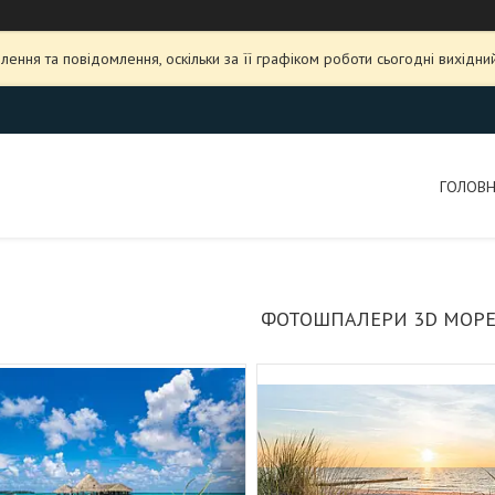
ення та повідомлення, оскільки за її графіком роботи сьогодні вихідн
ГОЛОВ
ФОТОШПАЛЕРИ 3D МОРЕ